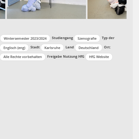
Studiengang
Typ der
Wintersemester 2023/2024
Szenografie
Stadt
Land
Ort:
Englisch (eng)
Karlsruhe
Deutschland
Freigabe Nutzung HfG
Alle Rechte vorbehalten
HfG Website