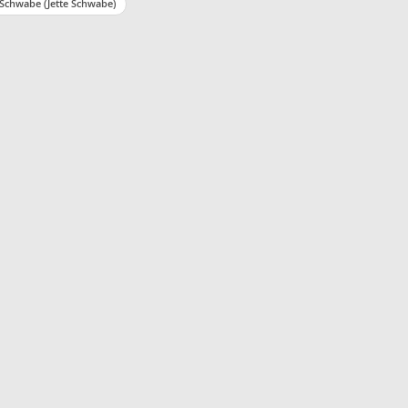
 Schwabe (Jette Schwabe)