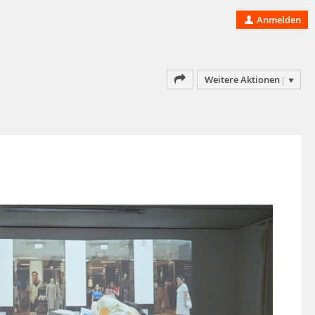
Anmelden
Weitere Aktionen