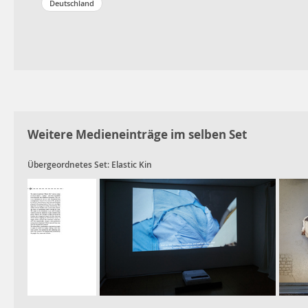
Deutschland
Weitere Medieneinträge im selben Set
Übergeordnetes Set:
Elastic Kin