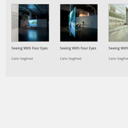
Seeing With Four Eyes
Seeing With Four Eyes
Seeing With
Carlo Siegfried
Carlo Siegfried
Carlo Siegfri