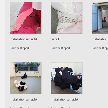
Installationsansicht
Detail
Installatio
Corinne Riepert
Corinne Riepert
Corinne Riep
Installationsansicht
Installationsansicht