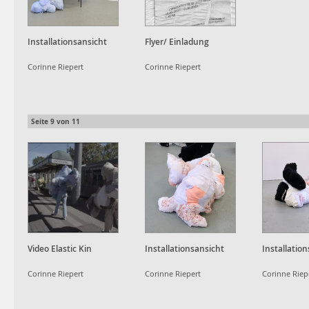
Installationsansicht
Flyer/ Einladung
Corinne Riepert
Corinne Riepert
Seite
9
von
11
Video Elastic Kin
Installationsansicht
Installatio
Corinne Riepert
Corinne Riepert
Corinne Riep