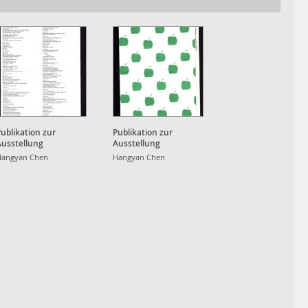
ublikation zur
Publikation zur
Ausstellung
Ausstellung
Hangyan Chen
Hangyan Chen