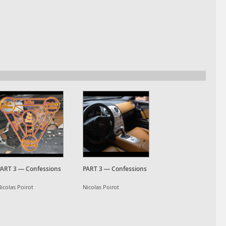
PART 3 — Confessions
PART 3 — Confessions
icolas Poirot
Nicolas Poirot