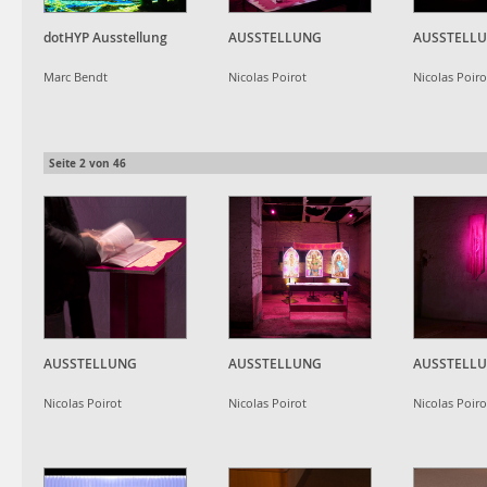
dotHYP Ausstellung
AUSSTELLUNG
AUSSTELL
Marc Bendt
Nicolas Poirot
Nicolas Poiro
Seite
2
von
46
AUSSTELLUNG
AUSSTELLUNG
AUSSTELL
Nicolas Poirot
Nicolas Poirot
Nicolas Poiro