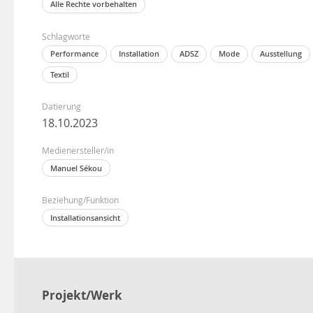
Alle Rechte vorbehalten
Schlagworte
Performance
Installation
ADSZ
Mode
Ausstellung
Textil
Datierung
18.10.2023
Medienersteller/in
Manuel Sékou
Beziehung/Funktion
Installationsansicht
Projekt/Werk