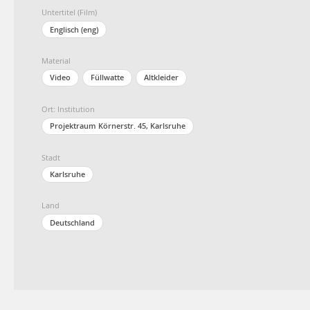
Untertitel (Film)
Englisch (eng)
Material
Video
Füllwatte
Altkleider
Ort: Institution
Projektraum Körnerstr. 45, Karlsruhe
Stadt
Karlsruhe
Land
Deutschland