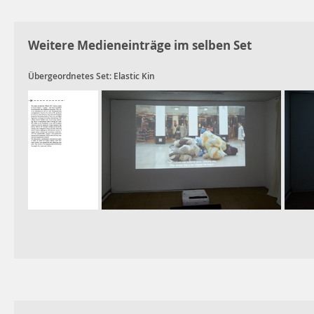
Weitere Medieneinträge im selben Set
Übergeordnetes Set:
Elastic Kin