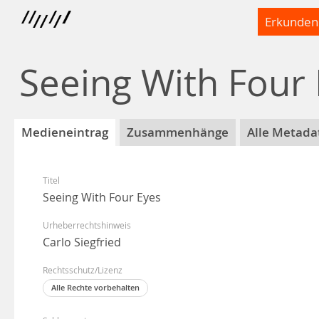
Erkunden
Seeing With Four
Medieneintrag
Zusammenhänge
Alle Metada
Titel
Seeing With Four Eyes
Urheberrechtshinweis
Carlo Siegfried
Rechtsschutz/Lizenz
Alle Rechte vorbehalten