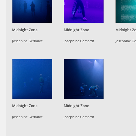
Midnight Zone
Midnight Zone
Midnight Z
Josephine Gerhardt
Josephine Gerhardt
Josephine Ge
Midnight Zone
Midnight Zone
Josephine Gerhardt
Josephine Gerhardt