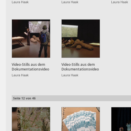
Laura Haak
Laura Haak
Laura Haak
Video-Stills aus dem
Video-Stills aus dem
Dokumentationsvideo
Dokumentationsvideo
Laura Haak
Laura Haak
Seite
12
von
46