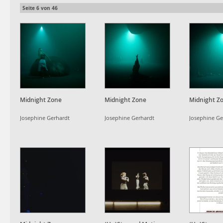
Seite
6
von
46
Midnight Zone
Midnight Zone
Midnight Z
Josephine Gerhardt
Josephine Gerhardt
Josephine Ge