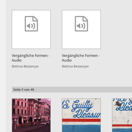
Vergängliche Formen -
Vergängliche Formen -
Audio
Audio
Bettina Bessenyei
Bettina Bessenyei
Seite
3
von
46