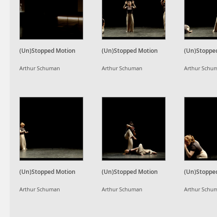
(Un)Stopped Motion
(Un)Stopped Motion
(Un)Stoppe
Arthur Schuman
Arthur Schuman
Arthur Schu
(Un)Stopped Motion
(Un)Stopped Motion
(Un)Stoppe
Arthur Schuman
Arthur Schuman
Arthur Schu