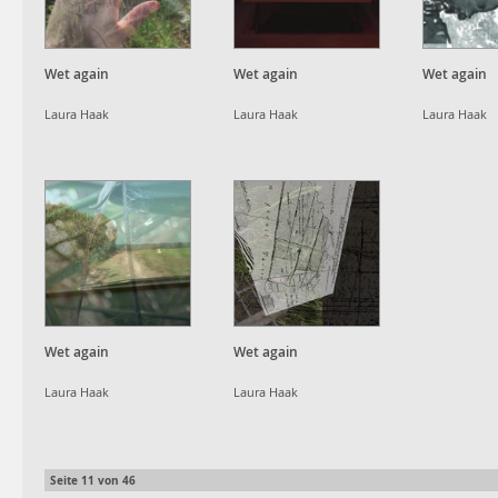
Wet again
Wet again
Wet again
Laura Haak
Laura Haak
Laura Haak
Wet again
Wet again
Laura Haak
Laura Haak
Seite
11
von
46