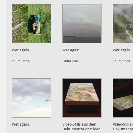
Wet again
Wet again
Wet again
Laura Haak
Laura Haak
Laura Haak
Wet again
Video-Stills aus dem
Video-Still
Dokumentationsvideo
Dokumentat