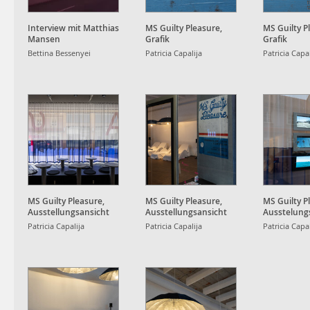
Interview mit Matthias
MS Guilty Pleasure,
MS Guilty P
Mansen
Grafik
Grafik
Bettina Bessenyei
Patricia Capalija
Patricia Capal
MS Guilty Pleasure,
MS Guilty Pleasure,
MS Guilty P
Ausstellungsansicht
Ausstellungsansicht
Ausstelung
Patricia Capalija
Patricia Capalija
Patricia Capal