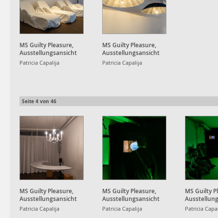
MS Guilty Pleasure,
MS Guilty Pleasure,
Ausstellungsansicht
Ausstellungsansicht
Patricia Capalija
Patricia Capalija
Seite
4
von
46
MS Guilty Pleasure,
MS Guilty Pleasure,
MS Guilty P
Ausstellungsansicht
Ausstellungsansicht
Ausstellun
Patricia Capalija
Patricia Capalija
Patricia Capal