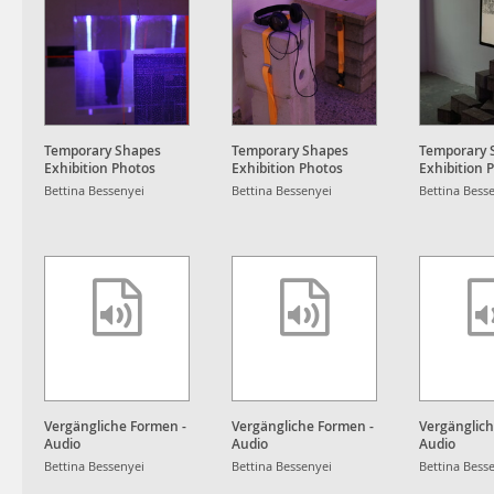
Temporary Shapes
Temporary Shapes
Temporary 
Exhibition Photos
Exhibition Photos
Exhibition 
Bettina Bessenyei
Bettina Bessenyei
Bettina Bess
Vergängliche Formen -
Vergängliche Formen -
Vergänglich
Audio
Audio
Audio
Bettina Bessenyei
Bettina Bessenyei
Bettina Bess