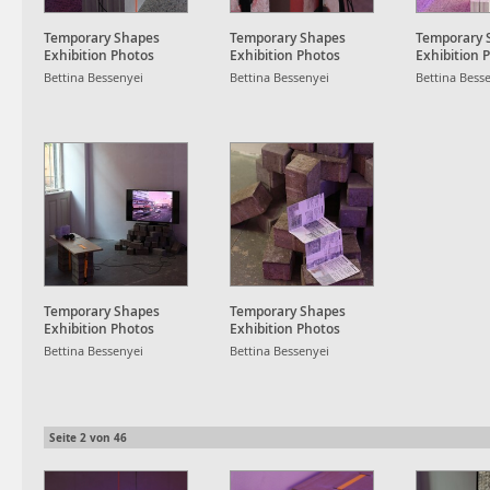
Temporary Shapes
Temporary Shapes
Temporary 
Exhibition Photos
Exhibition Photos
Exhibition 
Bettina Bessenyei
Bettina Bessenyei
Bettina Bess
Temporary Shapes
Temporary Shapes
Exhibition Photos
Exhibition Photos
Bettina Bessenyei
Bettina Bessenyei
Seite
2
von
46