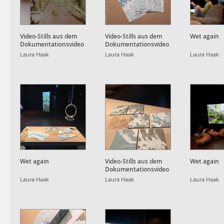
Video-Stills aus dem
Video-Stills aus dem
Wet again
Dokumentationsvideo
Dokumentationsvideo
Laura Haak
Laura Haak
Laura Haak
Wet again
Video-Stills aus dem
Wet again
Dokumentationsvideo
Laura Haak
Laura Haak
Laura Haak