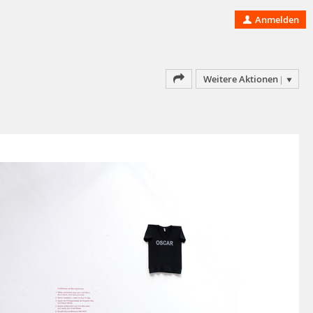
Anmelden
Weitere Aktionen