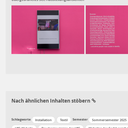
Nach ähnlichen Inhalten stöbern
Schlagworte
Semester
Installation
Textil
Sommersemester 2025