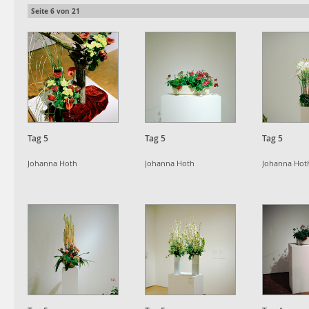
Seite
6
von
21
Tag 5
Tag 5
Tag 5
Johanna Hoth
Johanna Hoth
Johanna Hot