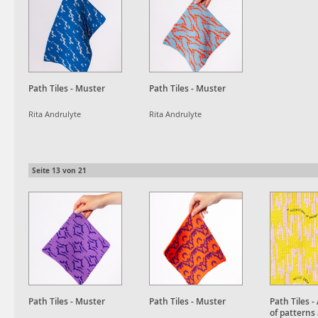
Path Tiles - Muster
Path Tiles - Muster
Rita Andrulyte
Rita Andrulyte
Seite
13
von
21
Path Tiles - Muster
Path Tiles - Muster
Path Tiles -
of patterns