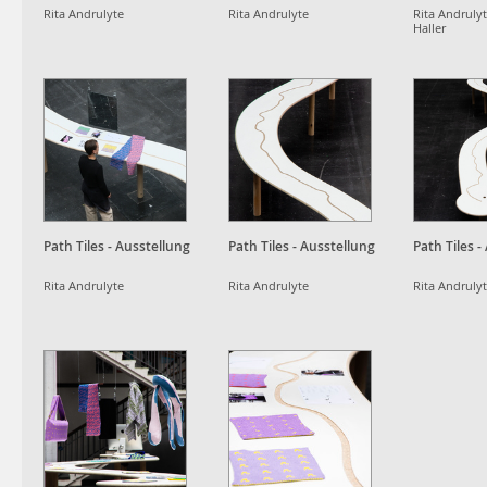
Rita Andrulyte
Rita Andrulyte
Rita Andrulyt
Haller
Path Tiles - Ausstellung
Path Tiles - Ausstellung
Path Tiles -
Rita Andrulyte
Rita Andrulyte
Rita Andruly