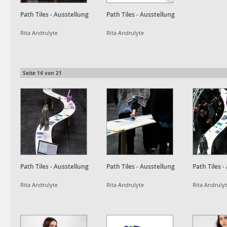
Path Tiles - Ausstellung
Path Tiles - Ausstellung
Rita Andrulyte
Rita Andrulyte
Seite
14
von
21
Path Tiles - Ausstellung
Path Tiles - Ausstellung
Path Tiles -
Rita Andrulyte
Rita Andrulyte
Rita Andruly