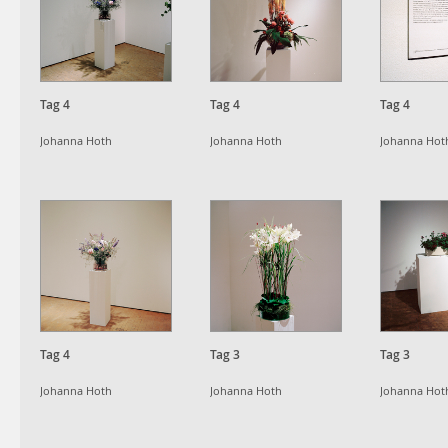
Tag 4
Tag 4
Tag 4
Johanna Hoth
Johanna Hoth
Johanna Hot
Tag 4
Tag 3
Tag 3
Johanna Hoth
Johanna Hoth
Johanna Hot