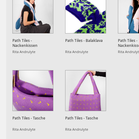
Path Tiles -
Path Tiles - Balaklava
Path Tiles -
Nackenkissen
Nackenkiss
Rita Andrulyte
Rita Andrulyte
Rita Andruly
Path Tiles - Tasche
Path Tiles - Tasche
Rita Andrulyte
Rita Andrulyte