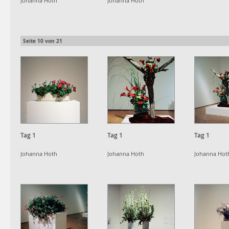
Johanna Hoth
Johanna Hoth
Seite
10
von
21
Tag 1
Tag 1
Tag 1
Johanna Hoth
Johanna Hoth
Johanna Hot