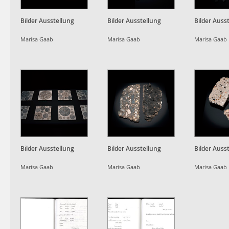
Bilder Ausstellung
Bilder Ausstellung
Bilder Auss
Marisa Gaab
Marisa Gaab
Marisa Gaab
Bilder Ausstellung
Bilder Ausstellung
Bilder Auss
Marisa Gaab
Marisa Gaab
Marisa Gaab