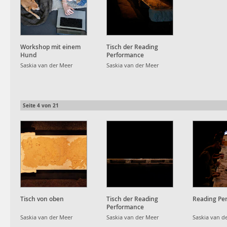
Workshop mit einem
Tisch der Reading
Hund
Performance
Saskia van der Meer
Saskia van der Meer
Seite
4
von
21
Tisch von oben
Tisch der Reading
Reading Pe
Performance
Saskia van der Meer
Saskia van der Meer
Saskia van d