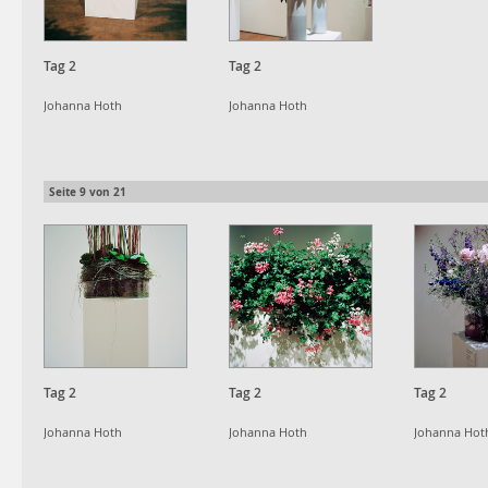
Tag 2
Tag 2
Johanna Hoth
Johanna Hoth
Seite
9
von
21
Tag 2
Tag 2
Tag 2
Johanna Hoth
Johanna Hoth
Johanna Hot