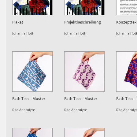
Plakat
Projektbeschreibung
Konzepttex
Johanna Hoth
Johanna Hoth
Johanna Hot
Path Tiles - Muster
Path Tiles - Muster
Path Tiles 
Rita Andrulyte
Rita Andrulyte
Rita Andruly