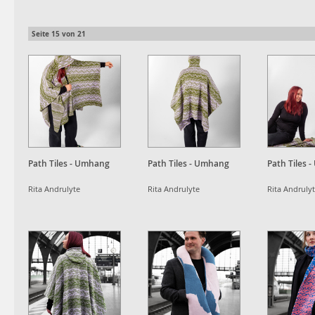
Seite
15
von
21
Path Tiles - Umhang
Path Tiles - Umhang
Path Tiles 
Rita Andrulyte
Rita Andrulyte
Rita Andruly