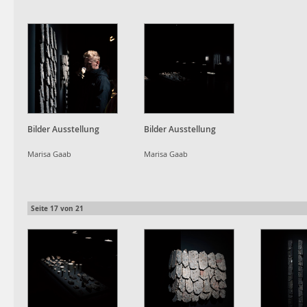
Bilder Ausstellung
Bilder Ausstellung
Marisa Gaab
Marisa Gaab
Seite
17
von
21