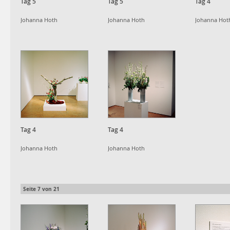
Tag 5
Tag 5
Tag 4
Johanna Hoth
Johanna Hoth
Johanna Hot
Tag 4
Tag 4
Johanna Hoth
Johanna Hoth
Seite
7
von
21