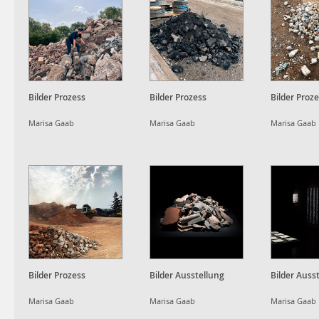
Bilder Prozess
Bilder Prozess
Bilder Proz
Marisa Gaab
Marisa Gaab
Marisa Gaab
Bilder Prozess
Bilder Ausstellung
Bilder Auss
Marisa Gaab
Marisa Gaab
Marisa Gaab