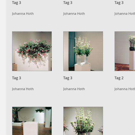
Tag 3
Tag 3
Tag 3
Johanna Hoth
Johanna Hoth
Johanna Hot
Tag 3
Tag 3
Tag 2
Johanna Hoth
Johanna Hoth
Johanna Hot