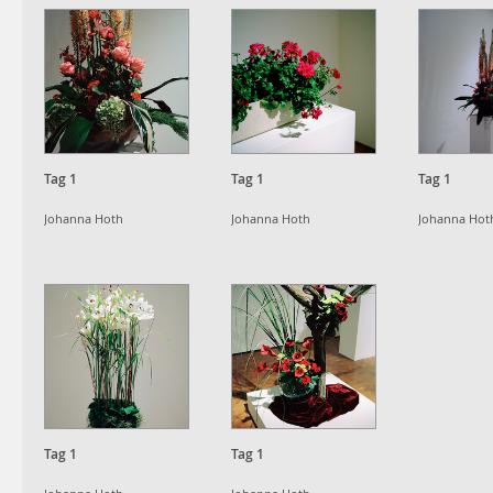
Tag 1
Tag 1
Tag 1
Johanna Hoth
Johanna Hoth
Johanna Hot
Tag 1
Tag 1