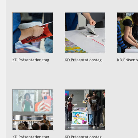
KD Präsentationstag
KD Präsentationstag
KD Präsent
KD Präsentationstag
KD Präsentationstag