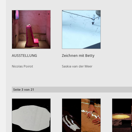
AUSSTELLUNG
Zeichnen mit Betty
Nicolas Poirot
Saskia van der Meer
Seite
3
von
21