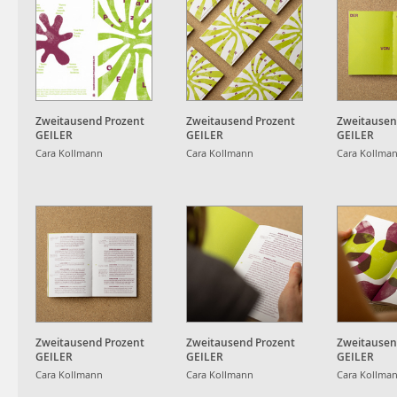
Zweitausend Prozent
Zweitausend Prozent
Zweitausen
GEILER
GEILER
GEILER
Cara Kollmann
Cara Kollmann
Cara Kollma
Zweitausend Prozent
Zweitausend Prozent
Zweitausen
GEILER
GEILER
GEILER
Cara Kollmann
Cara Kollmann
Cara Kollma