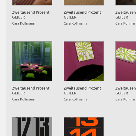
Zweitausend Prozent
Zweitausend Prozent
Zweitausen
GEILER
GEILER
GEILER
Cara Kollmann
Cara Kollmann
Cara Kollma
Zweitausend Prozent
Zweitausend Prozent
Zweitausen
GEILER
GEILER
GEILER
Cara Kollmann
Cara Kollmann
Cara Kollma