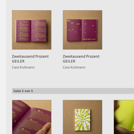
Zweitausend Prozent
Zweitausend Prozent
GEILER
GEILER
Cara Kollmann
Cara Kollmann
Seite
3
von
5