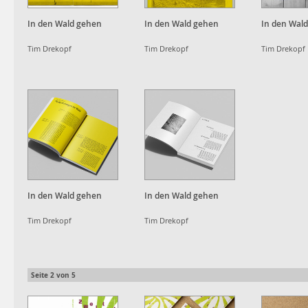
In den Wald gehen
In den Wald gehen
In den Wal
Tim Drekopf
Tim Drekopf
Tim Drekopf
In den Wald gehen
In den Wald gehen
Tim Drekopf
Tim Drekopf
Seite
2
von
5