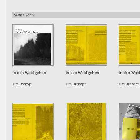
Seite
1
von
5
In den Wald gehen
In den Wald gehen
In den Wal
Tim Drekopf
Tim Drekopf
Tim Drekopf