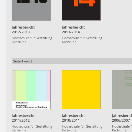
Jahresbericht
Jahresbericht
2012/2013
2013/2014
Hochschule für Gestaltung
Hochschule für Gestaltung
Karlsruhe
Karlsruhe
Seite
4
von
5
Jahresbericht
Jahresbericht
Jahresberic
2011/2012
2010/2011
2006/2007
Hochschule für Gestaltung
Hochschule für Gestaltung
Hochschule f
Karlsruhe
Karlsruhe
Karlsruhe