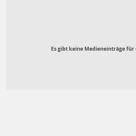
Es gibt keine Medieneinträge für