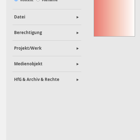
Datei
Berechtigung
Projekt/Werk
Medienobjekt
HfG & Archiv & Rechte