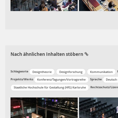
Nach ähnlichen Inhalten stöbern
Schlagworte
Designtheorie
Designforschung
Kommunikation
Projekts/Werks
Sprache
Konferenz/Tagungen/Vortragsreihe
Deutsch 
Rechtsschutz/Lizen
Staatliche Hochschule für Gestaltung (HfG) Karlsruhe