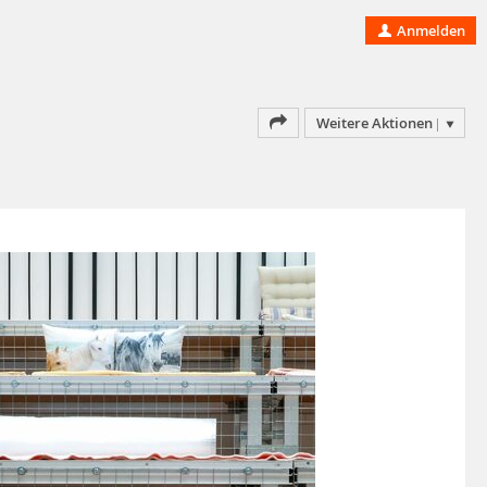
Anmelden
Weitere Aktionen