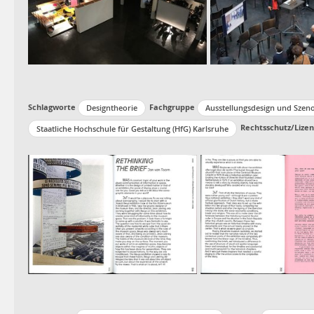
Schlagworte
Fachgruppe
Designtheorie
Ausstellungsdesign und Szeno
Rechtsschutz/Lizen
Staatliche Hochschule für Gestaltung (HfG) Karlsruhe