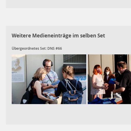
Weitere Medieneinträge im selben Set
Übergeordnetes Set:
DNS #66