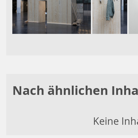
Nach ähnlichen Inha
Keine Inh