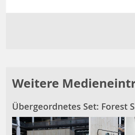
Weitere Medieneintr
Übergeordnetes Set:
Forest 