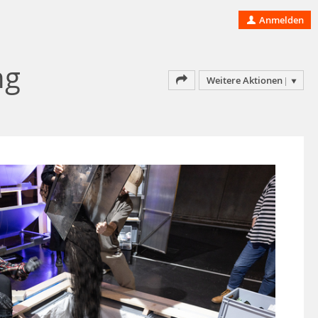
Anmelden
ng
Weitere Aktionen