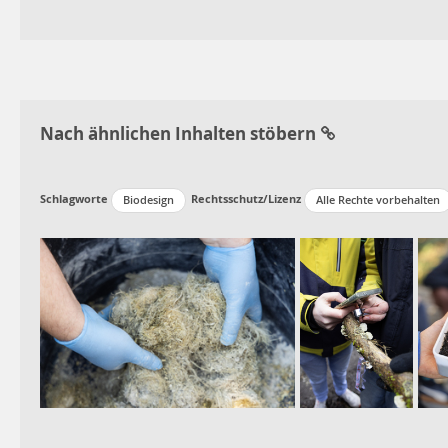
Nach ähnlichen Inhalten stöbern
Schlagworte
Rechtsschutz/Lizenz
Biodesign
Alle Rechte vorbehalten