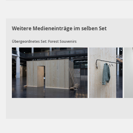
Weitere Medieneinträge im selben Set
Übergeordnetes Set:
Forest Souvenirs