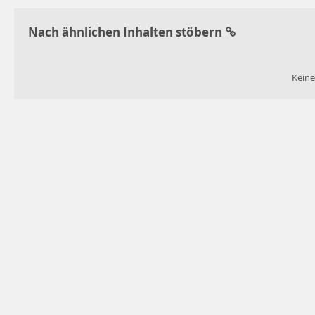
Nach ähnlichen Inhalten stöbern
Keine