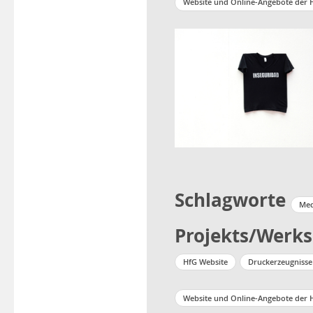
Website und Online-Angebote der 
Schlagworte
Med
Projekts/Werks
HfG Website
Druckerzeugnisse
Website und Online-Angebote der 