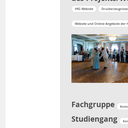
HfG Website
Druckerzeugnisse
Website und Online-Angebote der 
Fachgruppe
Komm
Studiengang
Ko