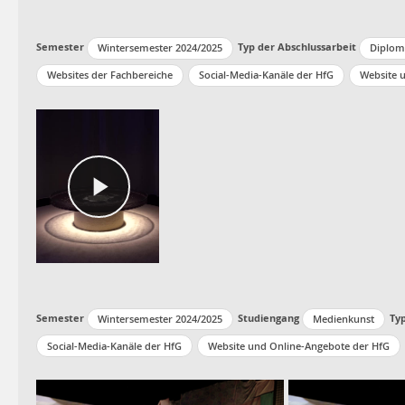
Semester
Typ der Abschlussarbeit
Wintersemester 2024/2025
Diplom
Websites der Fachbereiche
Social-Media-Kanäle der HfG
Website 
Semester
Studiengang
Ty
Wintersemester 2024/2025
Medienkunst
Social-Media-Kanäle der HfG
Website und Online-Angebote der HfG