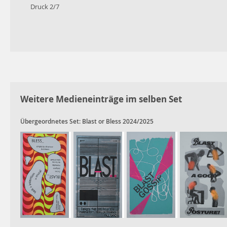
Druck 2/7
Weitere Medieneinträge im selben Set
Übergeordnetes Set:
Blast or Bless 2024/2025