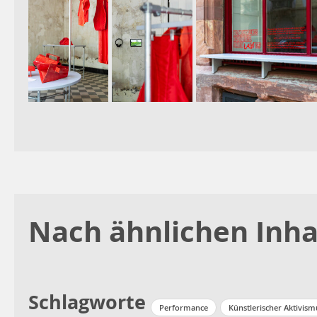
Nach ähnlichen Inha
Schlagworte
Performance
Künstlerischer Aktivism