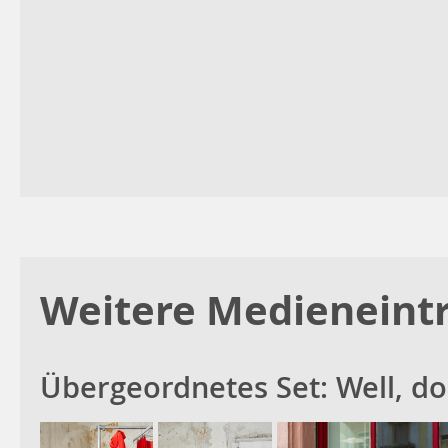
Weitere Medieneintr
Übergeordnetes Set:
Well, do