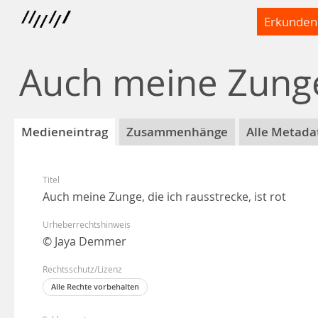
Erkunden
Auch meine Zunge, 
Medieneintrag
Zusammenhänge
Alle Metada
Titel
Auch meine Zunge, die ich rausstrecke, ist rot
Urheberrechtshinweis
© Jaya Demmer
Rechtsschutz/Lizenz
Alle Rechte vorbehalten