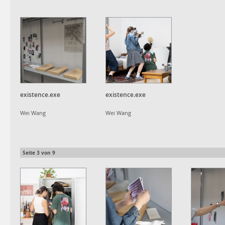
existence.exe
existence.exe
Wei Wang
Wei Wang
Seite
3
von
9