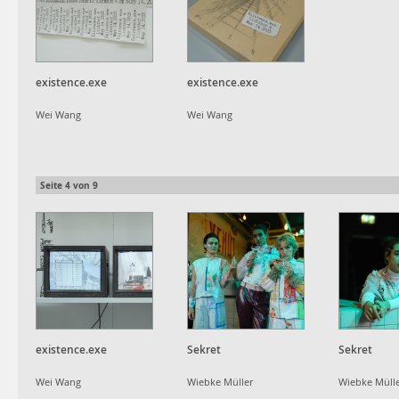
existence.exe
existence.exe
Wei Wang
Wei Wang
Seite
4
von
9
existence.exe
Sekret
Sekret
Wei Wang
Wiebke Müller
Wiebke Müll