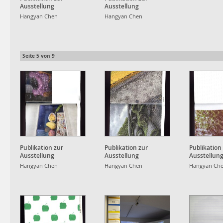
Ausstellung
Ausstellung
Hangyan Chen
Hangyan Chen
Seite
5
von
9
Publikation zur
Publikation zur
Publikation
Ausstellung
Ausstellung
Ausstellun
Hangyan Chen
Hangyan Chen
Hangyan Ch