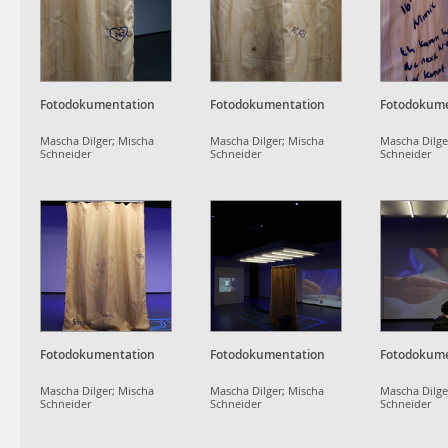
Fotodokumentation
Fotodokumentation
Fotodokume
Mascha Dilger; Mischa
Mascha Dilger; Mischa
Mascha Dilge
Schneider
Schneider
Schneider
Fotodokumentation
Fotodokumentation
Fotodokume
Mascha Dilger; Mischa
Mascha Dilger; Mischa
Mascha Dilge
Schneider
Schneider
Schneider