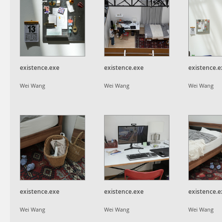
existence.exe
existence.exe
existence.e
Wei Wang
Wei Wang
Wei Wang
existence.exe
existence.exe
existence.e
Wei Wang
Wei Wang
Wei Wang