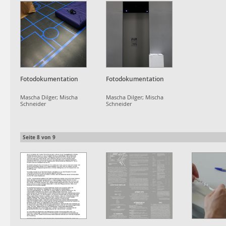
Fotodokumentation
Fotodokumentation
Mascha Dilger; Mischa
Mascha Dilger; Mischa
Schneider
Schneider
Seite
8
von
9