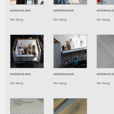
existence.exe
existence.exe
existence.e
Wei Wang
Wei Wang
Wei Wang
existence.exe
existence.exe
existence.e
Wei Wang
Wei Wang
Wei Wang