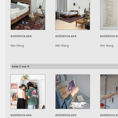
existence.exe
existence.exe
existence.e
Wei Wang
Wei Wang
Wei Wang
Seite
3
von
9
existence.exe
existence.exe
existence.e