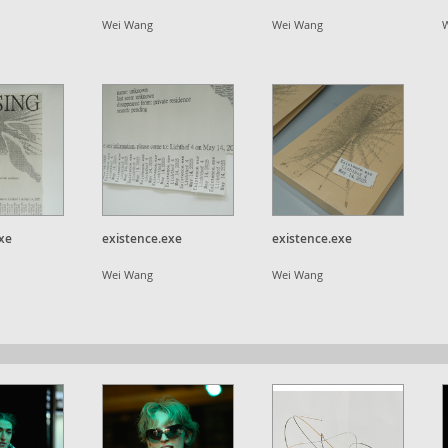
Wei Wang
Wei Wang
xe
existence.exe
existence.exe
Wei Wang
Wei Wang