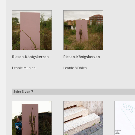
Riesen-Königskerzen
Riesen-Königskerzen
Leonie Mühlen
Leonie Mühlen
Seite
3
von
7