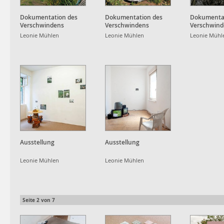
Dokumentation des
Dokumentation des
Dokumentat
Verschwindens
Verschwindens
Verschwind
Leonie Mühlen
Leonie Mühlen
Leonie Mühl
Ausstellung
Ausstellung
Leonie Mühlen
Leonie Mühlen
Seite
2
von
7