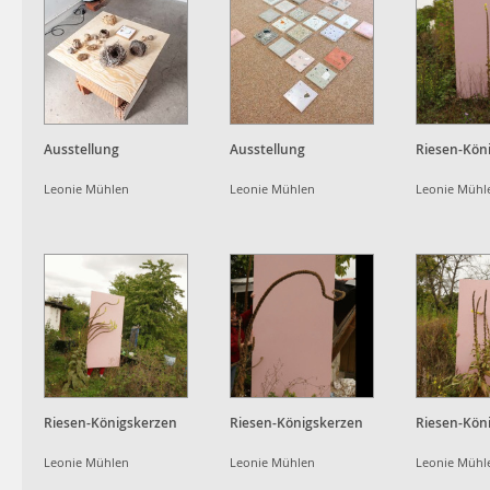
Ausstellung
Ausstellung
Riesen-Kön
Leonie Mühlen
Leonie Mühlen
Leonie Mühl
Riesen-Königskerzen
Riesen-Königskerzen
Riesen-Kön
Leonie Mühlen
Leonie Mühlen
Leonie Mühl