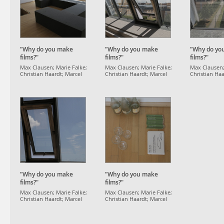
"Why do you make
"Why do you make
"Why do yo
films?"
films?"
films?"
Max Clausen; Marie Falke;
Max Clausen; Marie Falke;
Max Clausen;
Christian Haardt; Marcel
Christian Haardt; Marcel
Christian Haa
Strauß
Strauß
Strauß
"Why do you make
"Why do you make
films?"
films?"
Max Clausen; Marie Falke;
Max Clausen; Marie Falke;
Christian Haardt; Marcel
Christian Haardt; Marcel
Strauß
Strauß