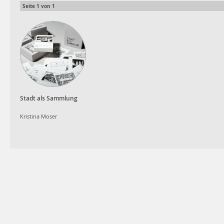
Seite
1
von
1
Stadt als Sammlung
Kristina Moser