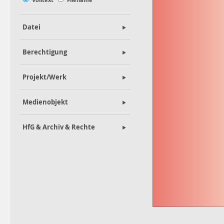
Datei
Berechtigung
Projekt/Werk
Medienobjekt
HfG & Archiv & Rechte