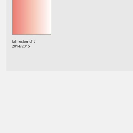
Jahresbericht
2014/2015