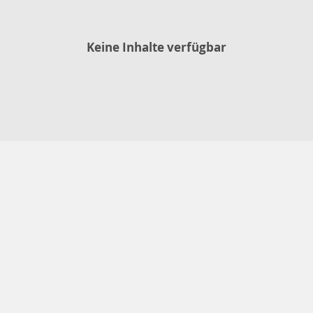
Keine Inhalte verfügbar