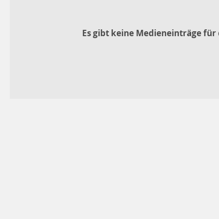
Es gibt keine Medieneinträge für