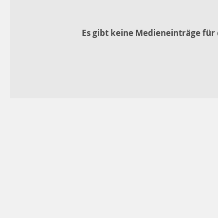
Es gibt keine Medieneinträge für