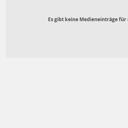
Es gibt keine Medieneinträge für