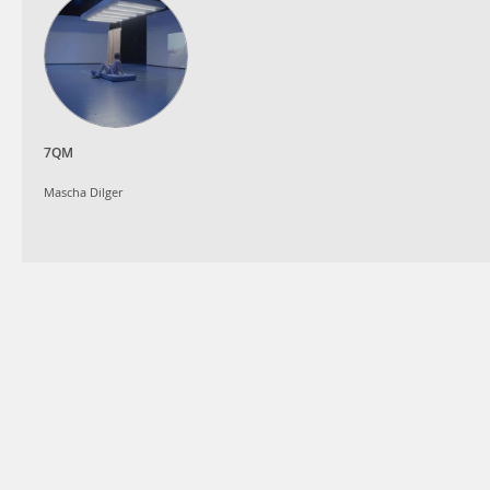
7QM
Mascha Dilger