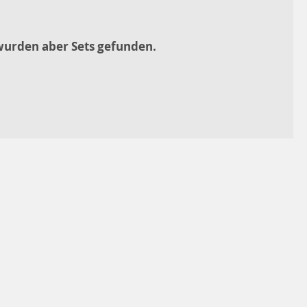
 wurden aber
Sets
gefunden.