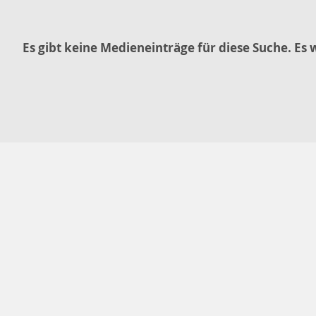
Es gibt keine Medieneinträge für diese Suche. Es