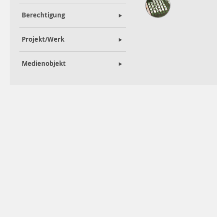
Berechtigung
Projekt/Werk
Medienobjekt