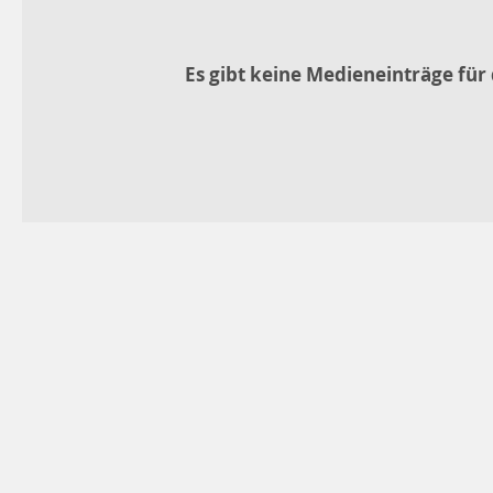
Es gibt keine Medieneinträge für