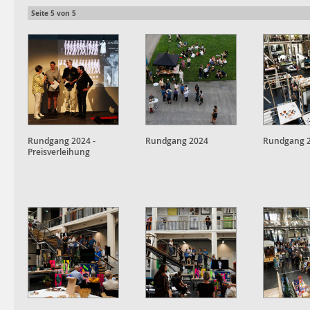
Seite
5
von
5
Rundgang 2024 -
Rundgang 2024
Rundgang 
Preisverleihung