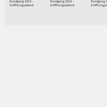
Rundgang 2024 -
Rundgang 2024 -
Rundgang 2
Eröffnungsabend
Eröffnungsabend
Eröffnungs