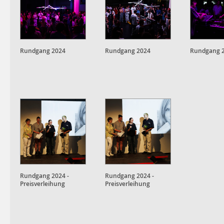
Rundgang 2024
Rundgang 2024
Rundgang 
Rundgang 2024 -
Rundgang 2024 -
Preisverleihung
Preisverleihung