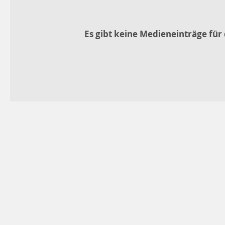
Es gibt keine Medieneinträge für