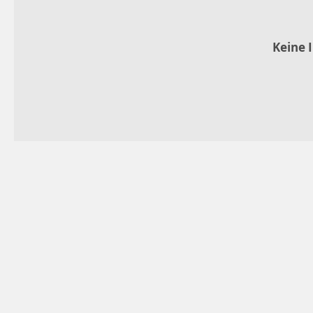
Keine 