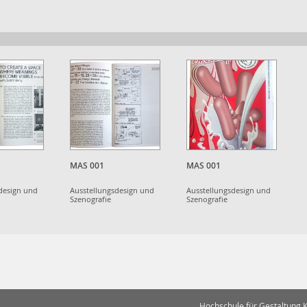
MAS 001
MAS 001
design und
Ausstellungsdesign und
Ausstellungsdesign und
Szenografie
Szenografie
Hochschule für Gestaltung 