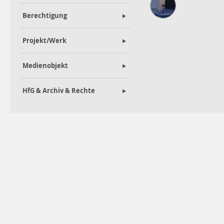
Berechtigung
Projekt/Werk
Medienobjekt
HfG & Archiv & Rechte