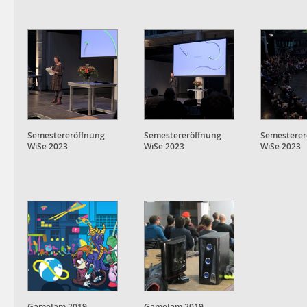
Semestereröffnung
Semestereröffnung
Semesterer
WiSe 2023
WiSe 2023
WiSe 2023
GameJam 2019
GameJam 2019