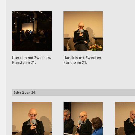
Handeln mit Zwecken.
Handeln mit Zwecken.
Künste im 21.
Künste im 21.
Jahrhundert
Jahrhundert
Seite
2
von
24