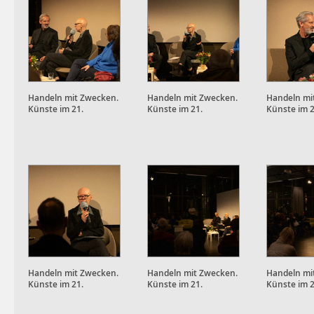
Handeln mit Zwecken.
Handeln mit Zwecken.
Handeln mi
Künste im 21.
Künste im 21.
Künste im 2
Jahrhundert
Jahrhundert
Jahrhunder
Handeln mit Zwecken.
Handeln mit Zwecken.
Handeln mi
Künste im 21.
Künste im 21.
Künste im 2
Jahrhundert
Jahrhundert
Jahrhunder