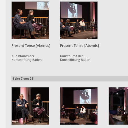
Present Tense [Abends]
Present Tense [Abends]
Kunstbüros der
Kunstbüros der
Kunststiftung Baden-
Kunststiftung Baden-
Württemberg
Württemberg
Seite
7
von
24