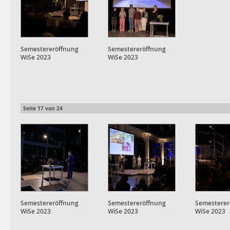
Semestereröffnung
Semestereröffnung
WiSe 2023
WiSe 2023
Seite
17
von
24
Semestereröffnung
Semestereröffnung
Semesterer
WiSe 2023
WiSe 2023
WiSe 2023