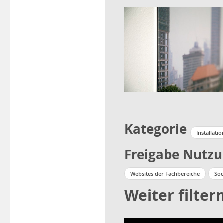
Kategorie
Installatio
Freigabe Nutz
Websites der Fachbereiche
Soc
Weiter filter