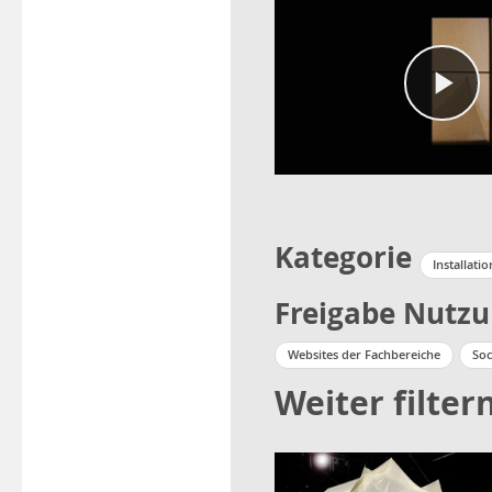
Kategorie
Installatio
Freigabe Nutz
Websites der Fachbereiche
Soc
Weiter filter